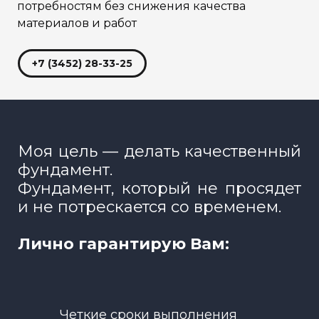
потребностям без снижения качества
материалов и работ
+7 (3452) 28-33-25
Моя цель — делать качественный
фундамент.
Фундамент, который не просядет
и не потрескается со временем.
Лично гарантирую Вам:
Четкие сроки выполнения