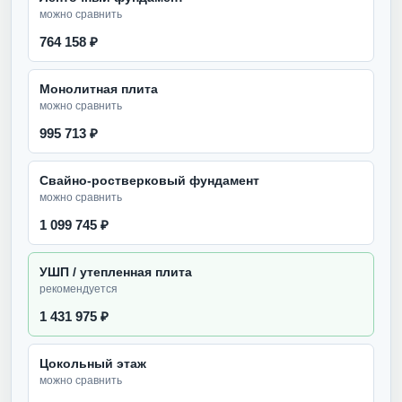
можно сравнить
764 158 ₽
Монолитная плита
можно сравнить
995 713 ₽
Свайно-ростверковый фундамент
можно сравнить
1 099 745 ₽
УШП / утепленная плита
рекомендуется
1 431 975 ₽
Цокольный этаж
можно сравнить