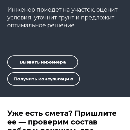
Инженер приедет на участок, оценит
условия, уточнит грунт и предложит
оптимальное решение
Вызвать инженера
Получить консультацию
Уже есть смета? Пришлите
ее — проверим состав