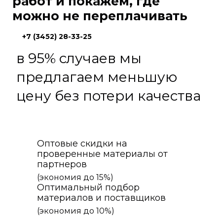
работ и покажем, где
можно не переплачивать
+7 (3452) 28-33-25
в 95% случаев мы
предлагаем меньшую
цену без потери качества
Оптовые скидки на
проверенные материалы от
партнеров
(экономия до 15%)
Оптимальный подбор
материалов и поставщиков
(экономия до 10%)