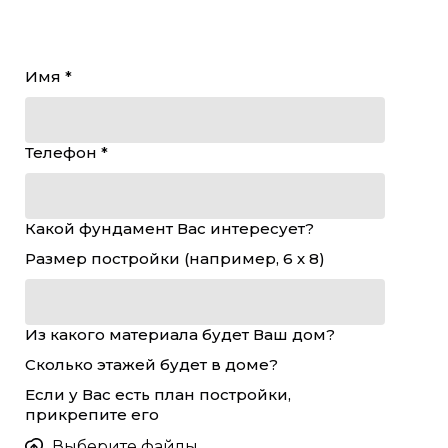
Имя *
Телефон *
Какой фундамент Вас интересует?
Размер постройки (например, 6 х 8)
Из какого материала будет Ваш дом?
Сколько этажей будет в доме?
Если у Вас есть план постройки,
прикрепите его
Выберите файлы