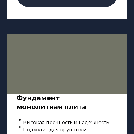
Фундамент
монолитная плита
Высокая прочность и надежность
Подходит для крупных и