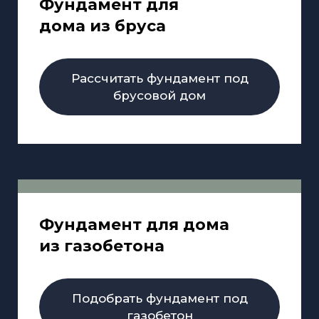
Фундамент для
дома из бруса
Рассчитать фундамент под
брусовой дом
Фундамент для дома
из газобетона
Подобрать фундамент под
газобетон