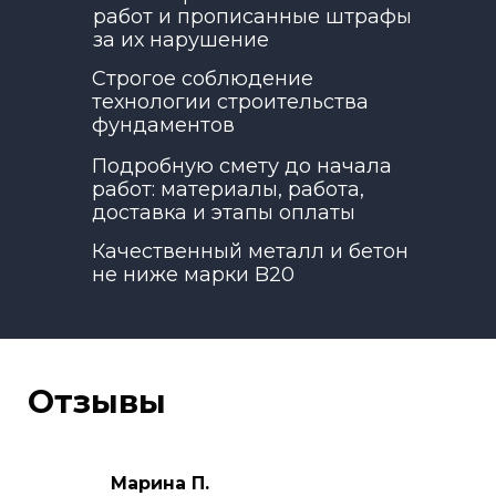
работ и прописанные штрафы
за их нарушение
Строгое соблюдение
технологии строительства
фундаментов
Подробную смету до начала
работ: материалы, работа,
доставка и этапы оплаты
Качественный металл и бетон
не ниже марки B20
Отзывы
Марина П.