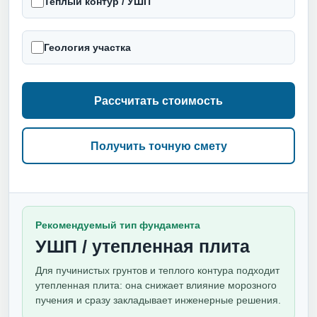
Теплый контур / УШП
Геология участка
Рассчитать стоимость
Получить точную смету
Рекомендуемый тип фундамента
УШП / утепленная плита
Для пучинистых грунтов и теплого контура подходит
утепленная плита: она снижает влияние морозного
пучения и сразу закладывает инженерные решения.