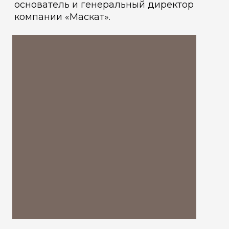
основатель и генеральный директор
компании «Маскат».