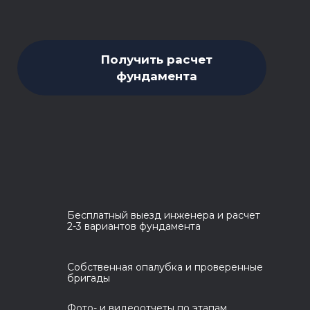
Получить расчет
фундамента
Бесплатный выезд инженера и расчет
2-3 вариантов фундамента
Собственная опалубка и проверенные
бригады
Фото- и видеоотчеты по этапам