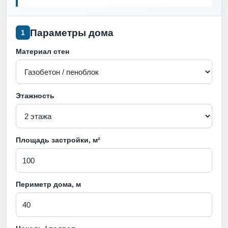
Параметры дома
1
Материал стен
Этажность
Площадь застройки, м²
Периметр дома, м