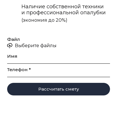
Наличие собственной техники
и профессиональной опалубки
(экономия до 20%)
Файл
Выберите файлы
Имя
Телефон *
Рассчитать смету