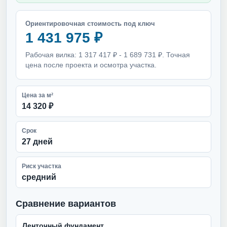
Ориентировочная стоимость под ключ
1 431 975 ₽
Рабочая вилка: 1 317 417 ₽ - 1 689 731 ₽. Точная
цена после проекта и осмотра участка.
Цена за м²
14 320 ₽
Срок
27 дней
Риск участка
средний
Сравнение вариантов
Ленточный фундамент