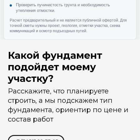
Проверить пучинистость грунта и необходимость
утепления отмостки.
Расчет предварительный и не является публичной офертой. Для
точной сметы нужны проект, геология, отметки участка, схема
коммуникаций и осмотр подъездных путей.
Какой фундамент
подойдет моему
участку?
Расскажите, что планируете
строить, а мы подскажем тип
фундамента, ориентир по цене и
состав работ