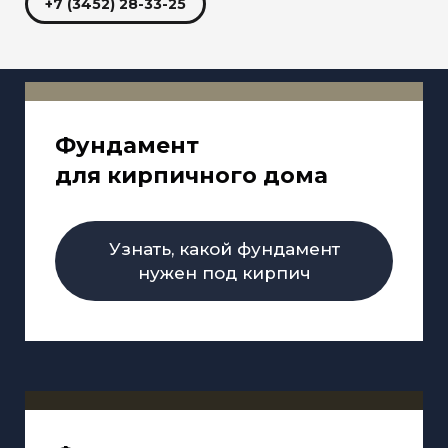
+7 (3452) 28-33-25
Фундамент
для кирпичного дома
Узнать, какой фундамент
нужен под кирпич