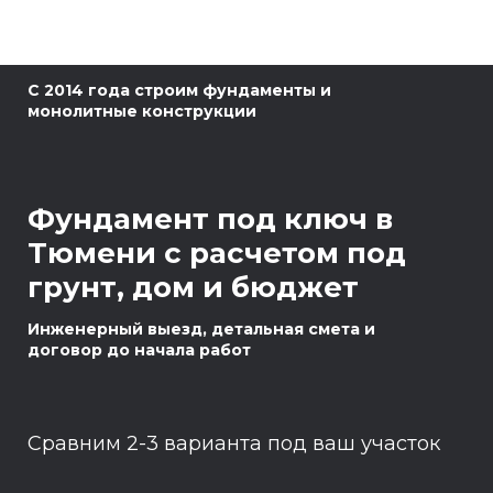
С 2014 года строим фундаменты и
монолитные конструкции
Фундамент под ключ в
Тюмени с расчетом под
грунт, дом и бюджет
Инженерный выезд, детальная смета и
договор до начала работ
Сравним 2-3 варианта под ваш участок