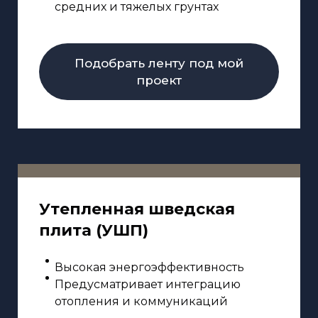
средних и тяжелых грунтах
Подобрать ленту под мой
проект
Утепленная шведская
плита (УШП)
Высокая энергоэффективность
Предусматривает интеграцию
отопления и коммуникаций