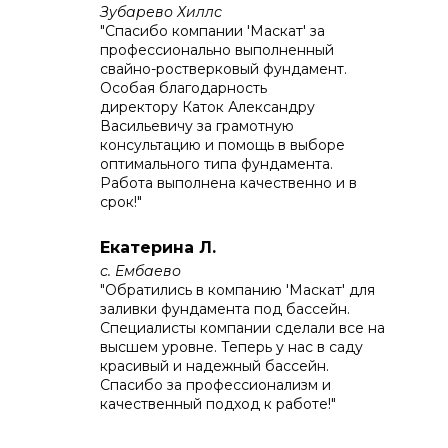
Зубарево Хиллс
"Спасибо компании 'Маскат' за
профессионально выполненный
свайно-ростверковый фундамент.
Особая благодарность
директору Каток Александру
Васильевичу за грамотную
консультацию и помощь в выборе
оптимального типа фундамента.
Работа выполнена качественно и в
срок!"
Екатерина Л.
с. Ембаево
"Обратились в компанию 'Маскат' для
заливки фундамента под бассейн.
Специалисты компании сделали все на
высшем уровне. Теперь у нас в саду
красивый и надежный бассейн.
Спасибо за профессионализм и
качественный подход к работе!"