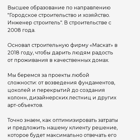
Высшее образование по направлению
"Городское строительство и хозяйство.
Инженер строитель". В строительстве с
2008 года.
Основал строительную фирму «Маскат» в
2018 году, чтобы дарить людям радость
от проживания в качественных домах.
Мы беремся за проекты любой
сложности: от возведения фундаментов,
цоколей и перекрытий до создания
колонн, дизайнерских лестниц и других
арт-объектов.
Точно знаем, как оптимизировать затраты
и предложить нашему клиенту решение,
которое будет максимально отвечать его