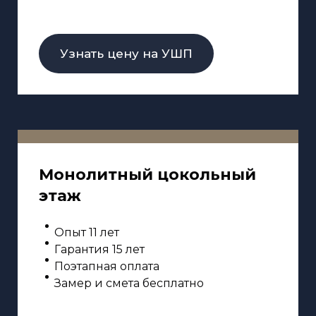
Узнать цену на УШП
Монолитный цокольный
этаж
Опыт 11 лет
Гарантия 15 лет
Поэтапная оплата
Замер и смета бесплатно