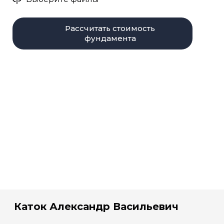
Рассчитать стоимость
фундамента
Каток Александр Васильевич