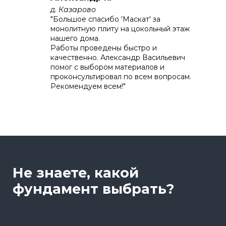
д. Казарово
"Большое спасибо 'Маскат' за
монолитную плиту на цокольный этаж
нашего дома.
Работы проведены быстро и
качественно. Александр Васильевич
помог с выбором материалов и
проконсультировал по всем вопросам.
Рекомендуем всем!"
Не знаете, какой
фундамент выбрать?