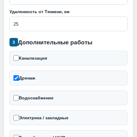
Удаленность от Тюмени, км
Дополнительные работы
3
Канализация
Дренаж
Водоснабжение
Электрика / закладные