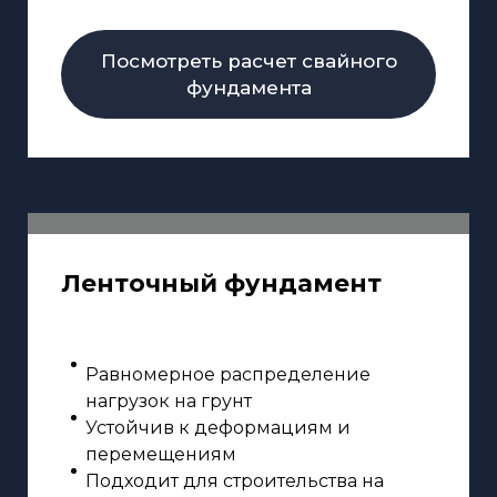
Посмотреть расчет свайного
фундамента
Ленточный фундамент
Равномерное распределение
нагрузок на грунт
Устойчив к деформациям и
перемещениям
Подходит для строительства на