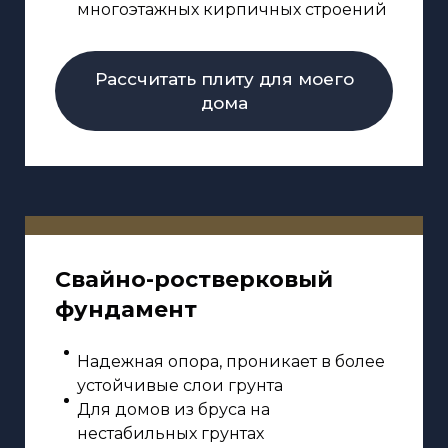
многоэтажных кирпичных строений
Рассчитать плиту для моего
дома
Свайно-ростверковый
фундамент
Надежная опора, проникает в более
устойчивые слои грунта
Для домов из бруса на
нестабильных грунтах