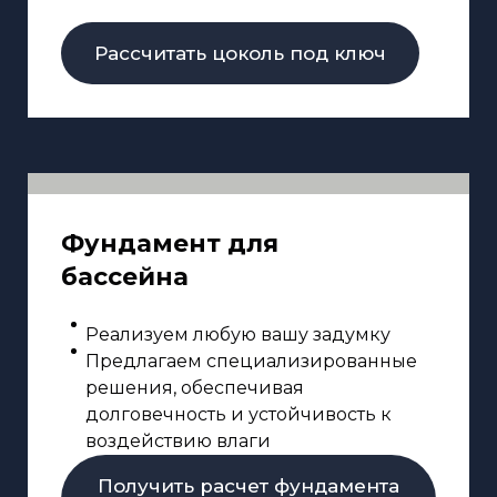
Рассчитать цоколь под ключ
Фундамент для
бассейна
Реализуем любую вашу задумку
Предлагаем специализированные
решения, обеспечивая
долговечность и устойчивость к
воздействию влаги
Получить расчет фундамента