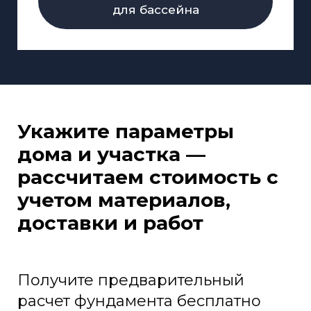
для бассейна
Укажите параметры
дома и участка —
рассчитаем стоимость с
учетом материалов,
доставки и работ
Получите предварительный
расчет фундамента бесплатно