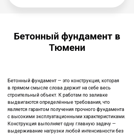
Бетонный фундамент в
Тюмени
Бетонный фундамент — это конструкция, которая
в прямом смысле слова держит на себе весь
строительный объект. К работам по заливке
выдвигаются определённые требования, что
является гарантом получения прочного фундамента
с высокими эксплуатационными характеристиками.
Конструкция выполняет одну главную задачу —
выдерживание нагрузки любой интенсивности без