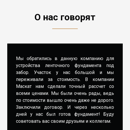
О нас говорят
Мы обратились в данную компанию для
устройства ленточного фундамента под
забор. Участок у нас большой и мы
переживали за стоимость. В компании
Маскат нам сделали точный рассчет со
всеми ценами. Мы были очень рады, ведь
по стоимости вышло очень даже не дорого.
Заключили договор. И через несколько
дней у нас был готов фундамент! Буду
советовать вас своим друзьям и коллегам.