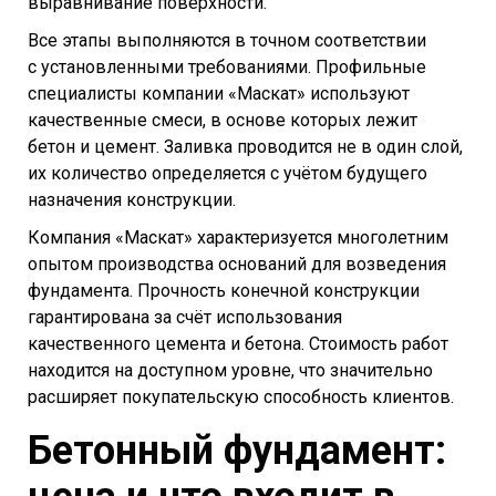
выравнивание поверхности.
Все этапы выполняются в точном соответствии
с установленными требованиями. Профильные
специалисты компании «Маскат» используют
качественные смеси, в основе которых лежит
бетон и цемент. Заливка проводится не в один слой,
их количество определяется с учётом будущего
назначения конструкции.
Компания «Маскат» характеризуется многолетним
опытом производства оснований для возведения
фундамента. Прочность конечной конструкции
гарантирована за счёт использования
качественного цемента и бетона. Стоимость работ
находится на доступном уровне, что значительно
расширяет покупательскую способность клиентов.
Бетонный фундамент: