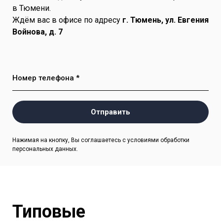
в Тюмени.
Ждём вас в офисе по адресу
г. Тюмень, ул. Евгения
Войнова, д. 7
Номер телефона *
Отправить
Нажимая на кнопку, Вы соглашаетесь с условиями обработки
персональных данных.
Типовые