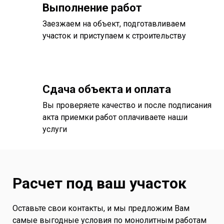
Выполнение работ
Заезжаем на объект, подготавливаем
участок и приступаем к строительству
Сдача объекта и оплата
Вы проверяете качество и после подписания
акта приемки работ оплачиваете наши
услуги
Расчет под ваш участок
Оставьте свои контакты, и мы предложим Вам
самые выгодные условия по монолитным работам