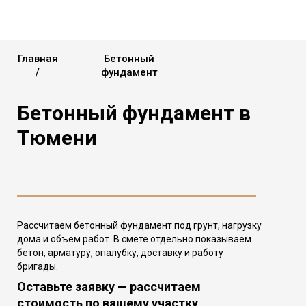
Главная
Бетонный
/
фундамент
Бетонный фундамент в
Тюмени
Рассчитаем бетонный фундамент под грунт, нагрузку
дома и объем работ. В смете отдельно показываем
бетон, арматуру, опалубку, доставку и работу
бригады.
Оставьте заявку — рассчитаем
стоимость по вашему участку