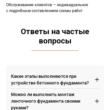
Обслуживание клиентов — индивидуальное
с подробным составлением схемы работ.
Ответы на частые
вопросы
Какие этапы выполняются при
устройстве бетонного фундамента?
Можно ли выполнить монтаж
ленточного фундамента своими
руками?