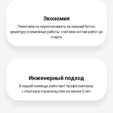
Экономия
Помогаем не переплачивать за лишний бетон,
арматуру и земляные работы: считаем состав работ до
старта.
Инженерный подход
В нашей команде работают профессионалы
с опытом в строительстве не менее 5 лет.