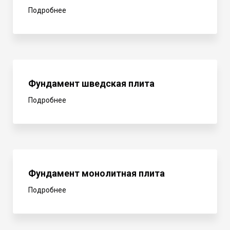
Подробнее
Фундамент шведская плита
Подробнее
Фундамент монолитная плита
Подробнее