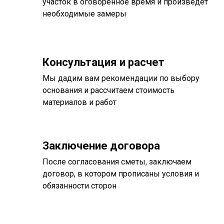
участок в оговоренное время и произведет
необходимые замеры
Консультация и расчет
Мы дадим вам рекомендации по выбору
основания и рассчитаем стоимость
материалов и работ
Заключение договора
После согласования сметы, заключаем
договор, в котором прописаны условия и
обязанности сторон