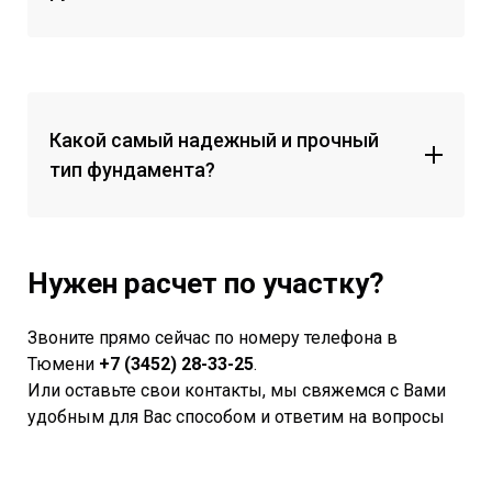
Какой самый надежный и прочный
тип фундамента?
Нужен расчет по участку?
Звоните прямо сейчас по номеру телефона в
Тюмени
+7 (3452) 28-33-25
.
Или оставьте свои контакты, мы свяжемся с Вами
удобным для Вас способом и ответим на вопросы