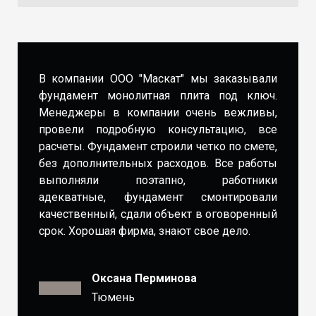
В компании ООО "Маскат" мы заказывали
фундамент монолитная плита под ключ.
Менеджеры в компании очень вежливы,
провели подробную консультацию, все
расчеты. Фундамент строили четко по смете,
без дополнительных расходов. Все работы
выполняли поэтапно, работники
адекватные, фундамент смонтировали
качественный, сдали объект в оговоренный
срок. Хорошая фирма, знают свое дело.
Оксана Перминова
Тюмень