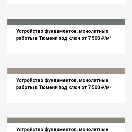
Устройство фундаментов, монолитные
работы в Тюмени под ключ от 7 500 ₽/м²
Устройство фундаментов, монолитные
работы в Тюмени под ключ от 7 500 ₽/м²
Устройство фундаментов, монолитные