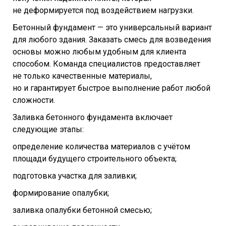
не деформируется под воздействием нагрузки.
Бетонный фундамент — это универсальный вариант
для любого здания. Заказать смесь для возведения
основы можно любым удобным для клиента
способом. Команда специалистов предоставляет
не только качественные материалы,
но и гарантирует быстрое выполнение работ любой
сложности.
Заливка бетонного фундамента включает
следующие этапы:
определение количества материалов с учётом
площади будущего строительного объекта;
подготовка участка для заливки;
формирование опалубки;
заливка опалубки бетонной смесью;