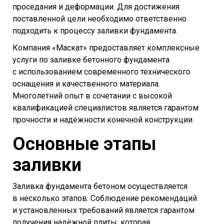
проседания и деформации. Для достижения
поставленной цели необходимо ответственно
подходить к процессу заливки фундамента.
Компания «Маскат» предоставляет комплексные
услуги по заливке бетонного фундамента
с использованием современного технического
оснащения и качественного материала.
Многолетний опыт в сочетании с высокой
квалификацией специалистов является гарантом
прочности и надёжности конечной конструкции.
Основные этапы
заливки
Заливка фундамента бетоном осуществляется
в несколько этапов. Соблюдение рекомендаций
и установленных требований является гарантом
получения надёжной плиты, которая