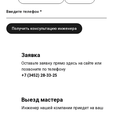
Введите телефон *
Получить консультацию инженера
Заявка
Оставьте заявку прямо здесь на сайте или
позвоните по телефону
+7 (3452) 28-33-25
Выезд мастера
Инженер нашей компании приедет на ваш