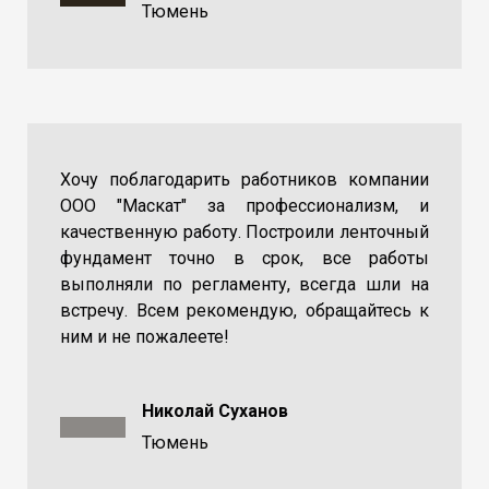
Тюмень
Хочу поблагодарить работников компании
ООО "Маскат" за профессионализм, и
качественную работу. Построили ленточный
фундамент точно в срок, все работы
выполняли по регламенту, всегда шли на
встречу. Всем рекомендую, обращайтесь к
ним и не пожалеете!
Николай Суханов
Тюмень