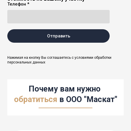
Телефон *
Отправить
Нажимая на кнопку Вы соглашаетесь с условиями обработки
персональных данных
Почему вам нужно
обратиться
в
ООО "Маскат"