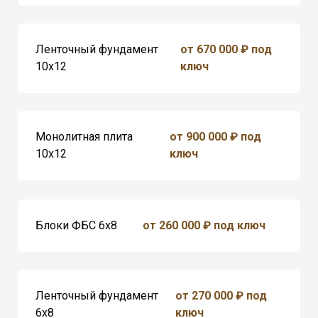
Ленточный фундамент
от 670 000 ₽ под
10х12
ключ
Монолитная плита
от 900 000 ₽ под
10х12
ключ
Блоки ФБС 6х8
от 260 000 ₽ под ключ
Ленточный фундамент
от 270 000 ₽ под
6х8
ключ