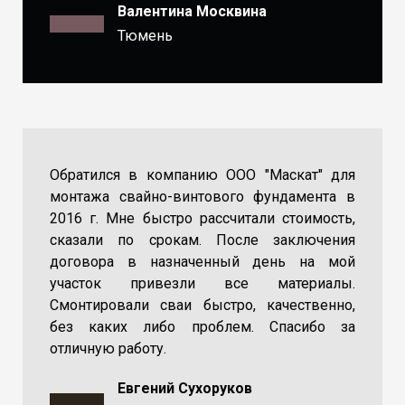
Валентина Москвина
Тюмень
Обратился в компанию ООО "Маскат" для
монтажа свайно-винтового фундамента в
2016 г. Мне быстро рассчитали стоимость,
сказали по срокам. После заключения
договора в назначенный день на мой
участок привезли все материалы.
Смонтировали сваи быстро, качественно,
без каких либо проблем. Спасибо за
отличную работу.
Евгений Сухоруков