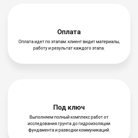
Оплата
Оплата идет по этапам: клиент видит материалы,
работу и результат каждого этапа.
Под ключ
Выполняем полный комплекс работ от
исследования грунта до гидроизоляции
фундамента и разводки коммуникаций.