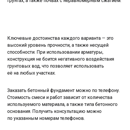
грунтах, а также почвах с неравномерным сжатием.
Ключевые достоинства каждого варианта — это
высокий уровень прочности, а также несущей
способности. При использовании арматуры,
конструкция не боится негативного воздействия
грунтовых вод, что позволяет использовать
её на любых участках.
Заказать бетонный фундамент можно по телефону.
Стоимость смеси и работ зависит от количества
используемого материала, а также типа бетонного
основания. Получить консультацию можно
по указанным номерам телефонов.