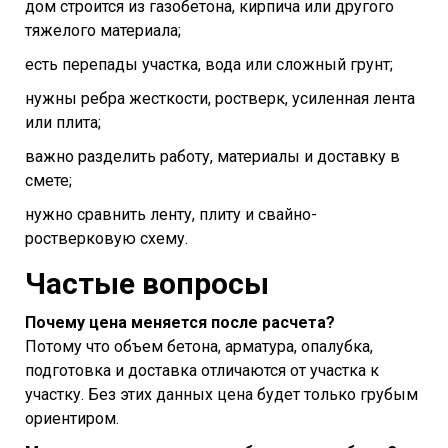
дом строится из газобетона, кирпича или другого
тяжелого материала;
есть перепады участка, вода или сложный грунт;
нужны ребра жесткости, ростверк, усиленная лента
или плита;
важно разделить работу, материалы и доставку в
смете;
нужно сравнить ленту, плиту и свайно-
ростверковую схему.
Частые вопросы
Почему цена меняется после расчета?
Потому что объем бетона, арматура, опалубка,
подготовка и доставка отличаются от участка к
участку. Без этих данных цена будет только грубым
ориентиром.