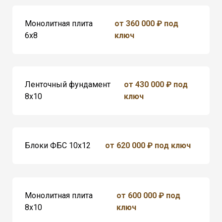
Монолитная плита
от 360 000 ₽ под
6х8
ключ
Ленточный фундамент
от 430 000 ₽ под
8x10
ключ
Блоки ФБС 10х12
от 620 000 ₽ под ключ
Монолитная плита
от 600 000 ₽ под
8х10
ключ