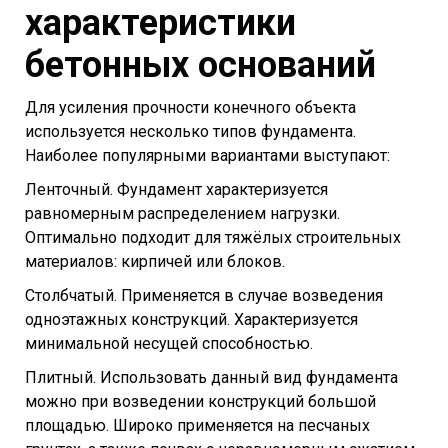
характеристики
бетонных оснований
Для усиления прочности конечного объекта
используется несколько типов фундамента.
Наиболее популярными вариантами выступают:
Ленточный. Фундамент характеризуется
равномерным распределением нагрузки.
Оптимально подходит для тяжёлых строительных
материалов: кирпичей или блоков.
Столбчатый. Применяется в случае возведения
одноэтажных конструкций. Характеризуется
минимальной несущей способностью.
Плитный. Использовать данный вид фундамента
можно при возведении конструкций большой
площадью. Широко применяется на песчаных