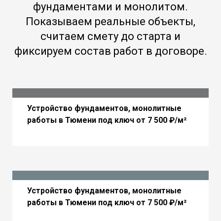
фундаментами и монолитом.
Показываем реальные объекты,
считаем смету до старта и
фиксируем состав работ в договоре.
Устройство фундаментов, монолитные
работы в Тюмени под ключ от 7 500 ₽/м²
Устройство фундаментов, монолитные
работы в Тюмени под ключ от 7 500 ₽/м²