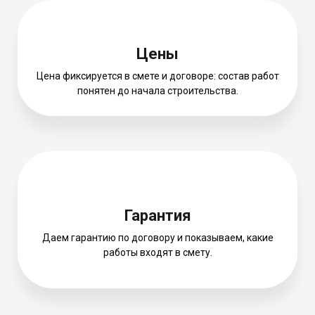
Цены
Цена фиксируется в смете и договоре: состав работ
понятен до начала строительства.
Гарантия
Даем гарантию по договору и показываем, какие
работы входят в смету.