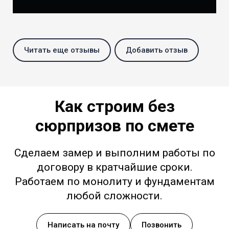
Читать еще отзывы
Добавить отзыв
Как строим без
сюрпризов по смете
Сделаем замер и выполним работы по
договору в кратчайшие сроки.
Работаем по монолиту и фундаментам
любой сложности.
Написать на почту
Позвонить