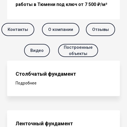
работы в Тюмени под ключ от 7 500 ₽/м²
Контакты
О компании
Отзывы
Построенные
Видео
объекты
Столбчатый фундамент
Подробнее
Ленточный фундамент