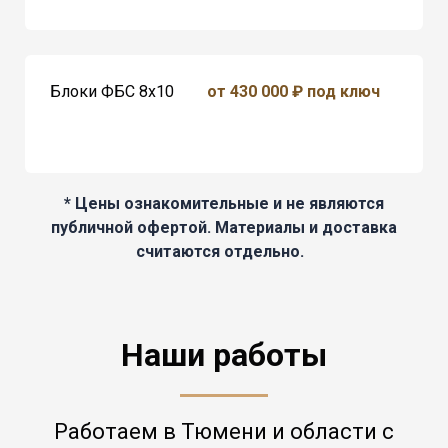
Блоки ФБС 8x10
от 430 000 ₽ под ключ
* Цены ознакомительные и не являются
публичной офертой. Материалы и доставка
считаются отдельно.
Наши работы
Работаем в Тюмени и области с