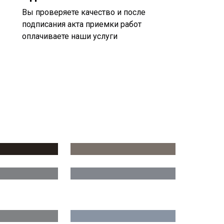
Вы проверяете качество и после
подписания акта приемки работ
оплачиваете наши услуги