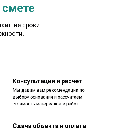
 смете
чайшие сроки.
жности.
Консультация и расчет
Мы дадим вам рекомендации по
выбору основания и рассчитаем
стоимость материалов и работ
Сдача объекта и оплата