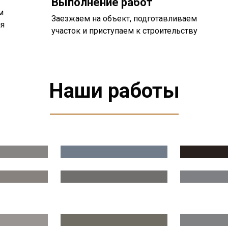
Выполнение работ
м
Заезжаем на объект, подготавливаем
ия
участок и приступаем к строительству
Наши работы