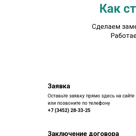
Как с
Сделаем заме
Работа
Заявка
Оставьте заявку прямо здесь на сайте
или позвоните по телефону
+7 (3452) 28-33-25
Заключение договора