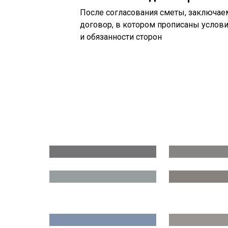
После согласования сметы, заключае
договор, в котором прописаны услов
и обязанности сторон