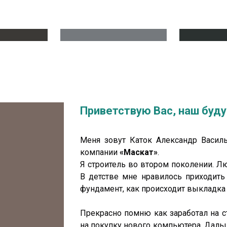
Приветствую Вас, наш буду
Меня зовут Каток Александр Василь
компании
«Маскат»
.
Я строитель во втором поколении. Л
В детстве мне нравилось приходить 
фундамент, как происходит выкладка
Прекрасно помню как заработал на 
на покупку нового компьютера. Даль