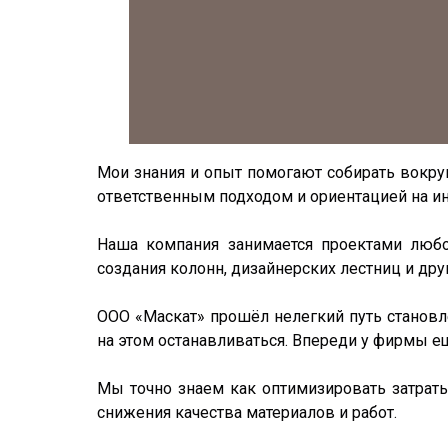
Мои знания и опыт помогают собирать вокру
ответственным подходом и ориентацией на инт
Наша компания занимается проектами любо
создания колонн, дизайнерских лестниц и дру
ООО «Маскат» прошёл нелегкий путь становл
на этом останавливаться. Впереди у фирмы е
Мы точно знаем как оптимизировать затрат
снижения качества материалов и работ.