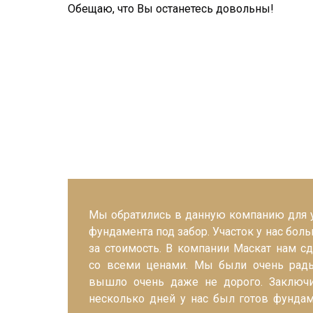
Обещаю, что Вы останетесь довольны!
Мы обратились в данную компанию для у
фундамента под забор. Участок у нас бо
за стоимость. В компании Маскат нам с
со всеми ценами. Мы были очень рады
вышло очень даже не дорого. Заключи
несколько дней у нас был готов фундам