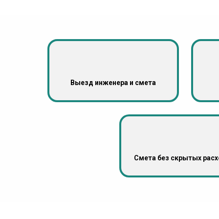
Выезд инженера и смета
Смета без скрытых рас