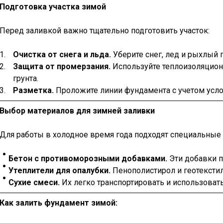
Подготовка участка зимой
Перед заливкой важно тщательно подготовить участок:
Очистка от снега и льда.
Уберите снег, лед и рыхлый г
Защита от промерзания.
Используйте теплоизоляцион
грунта.
Разметка.
Проложите линии фундамента с учетом усло
Выбор материалов для зимней заливки
Для работы в холодное время года подходят специальные
Бетон с противоморозными добавками.
Эти добавки п
Утеплители для опалубки.
Пенополистирол и геотекстил
Сухие смеси.
Их легко транспортировать и использовать
Как залить фундамент зимой: