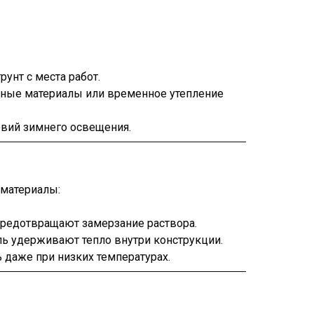
рунт с места работ.
ные материалы или временное утепление
вий зимнего освещения.
 материалы:
редотвращают замерзание раствора.
ь удерживают тепло внутри конструкции.
 даже при низких температурах.