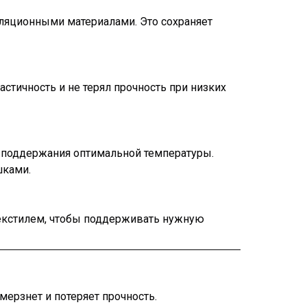
оляционными материалами. Это сохраняет
астичность и не терял прочность при низких
 поддержания оптимальной температуры.
шками.
текстилем, чтобы поддерживать нужную
ерзнет и потеряет прочность.