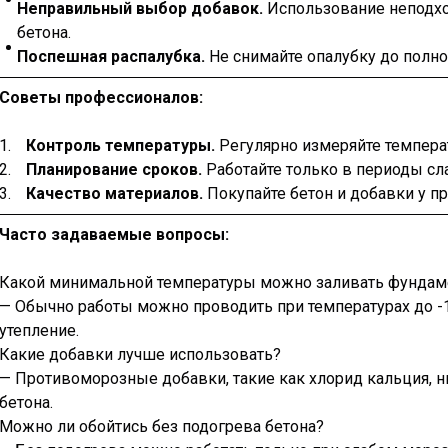
Неправильный выбор добавок.
Использование неподхо
бетона.
Поспешная распалубка.
Не снимайте опалубку до полно
Советы профессионалов:
Контроль температуры.
Регулярно измеряйте температ
Планирование сроков.
Работайте только в периоды сл
Качество материалов.
Покупайте бетон и добавки у п
Часто задаваемые вопросы:
Какой минимальной температуры можно заливать фундам
— Обычно работы можно проводить при температурах до -
утепление.
Какие добавки лучше использовать?
— Противоморозные добавки, такие как хлорид кальция, н
бетона.
Можно ли обойтись без подогрева бетона?