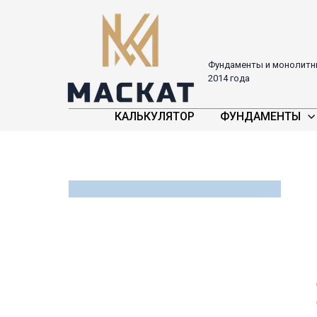
Фундаменты и монолитны
2014 года
КАЛЬКУЛЯТОР
ФУНДАМЕНТЫ