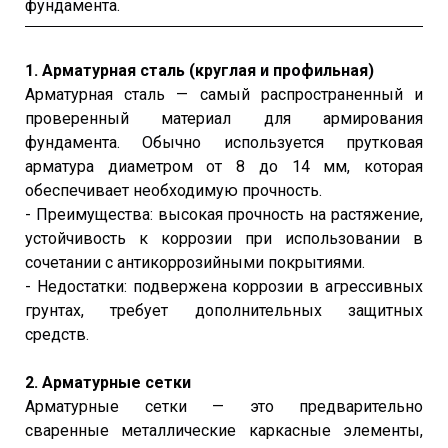
фундамента.
1. Арматурная сталь (круглая и профильная)
Арматурная сталь — самый распространенный и
проверенный материал для армирования
фундамента. Обычно используется прутковая
арматура диаметром от 8 до 14 мм, которая
обеспечивает необходимую прочность.
- Преимущества: высокая прочность на растяжение,
устойчивость к коррозии при использовании в
сочетании с антикоррозийными покрытиями.
- Недостатки: подвержена коррозии в агрессивных
грунтах, требует дополнительных защитных
средств.
2. Арматурные сетки
Арматурные сетки — это предварительно
сваренные металлические каркасные элементы,