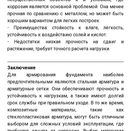
коррозия является основной проблемой. Она менее
прочная по сравнению с металлом, но может быть
хорошим вариантом для легких построек.
- Преимущества: стойкость к влаге, лёгкость,
устойчивость к воздействию солей и кислот.
- Недостатки: низкая прочность на сдвиг и
растяжение, требует точного расчета нагрузки.
Заключение
Для армирования фундамента наиболее
предпочтительными являются стальная арматура и
арматурные сетки. Они обеспечивают прочность и
устойчивость к нагрузкам, а также имеют долгий
срок службы при правильном уходе. В то же время,
композитные материалы, такие как
стеклопластиковая арматура, могут быть отличным
выбором для сложных условий эксплуатации, где
требуется защита от коррозии. Выбор материала