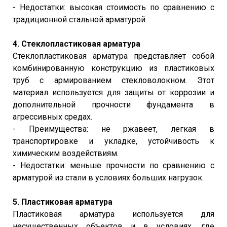
- Недостатки: высокая стоимость по сравнению с
традиционной стальной арматурой.
4. Стеклопластиковая арматура
Стеклопластиковая арматура представляет собой
комбинированную конструкцию из пластиковых
труб с армированием стекловолокном. Этот
материал используется для защиты от коррозии и
дополнительной прочности фундамента в
агрессивных средах.
- Преимущества: не ржавеет, легкая в
транспортировке и укладке, устойчивость к
химическим воздействиям.
- Недостатки: меньше прочности по сравнению с
арматурой из стали в условиях больших нагрузок.
5. Пластиковая арматура
Пластиковая арматура используется для
несущественных объектов и в условиях, где