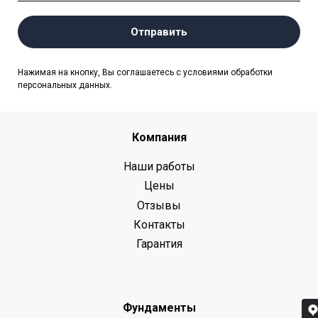
Отправить
Нажимая на кнопку, Вы соглашаетесь с условиями обработки
персональных данных.
Компания
Наши работы
Цены
Отзывы
Контакты
Гарантия
Фундаменты