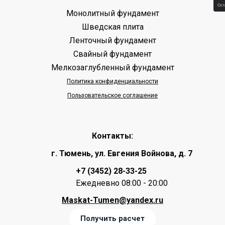
Монолитный фундамент
Шведская плита
Ленточный фундамент
Свайный фундамент
Мелкозаглубленный фундамент
Политика конфиденциальности
Пользовательское соглашение
Контакты:
г. Тюмень, ул. Евгения Войнова, д. 7
+7 (3452) 28-33-25
Ежедневно 08:00 - 20:00
Maskat-Tumen@yandex.ru
Получить расчет