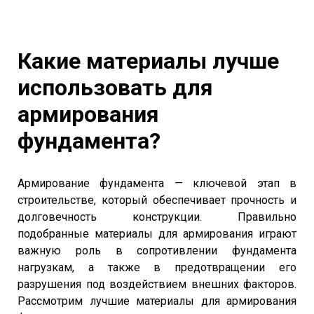
Какие материалы лучше
использовать для
армирования
фундамента?
Армирование фундамента — ключевой этап в
строительстве, который обеспечивает прочность и
долговечность конструкции. Правильно
подобранные материалы для армирования играют
важную роль в сопротивлении фундамента
нагрузкам, а также в предотвращении его
разрушения под воздействием внешних факторов.
Рассмотрим лучшие материалы для армирования