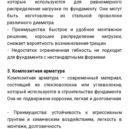
которые используются для равномерного
распределения нагрузки по фундаменту. Они могут
быть изготовлены из стальной проволоки
различного диаметра.
- Преимущества: быстрое и удобное монтажное
решение, хорошее распределение нагрузки,
снижает вероятность возникновения трещин.
- Недостатки: ограниченная гибкость, не подходит
для фундамента с нестандартными формами.
3. Композитная арматура
Композитная арматура — современный материал,
состоящий из стекловолокна или углеволокна,
который используется в строительстве фундамента.
Она не подвержена коррозии, легкая и долговечная.
- Преимущества: устойчивость к агрессивным
грунтам и химическим воздействиям, легкость в
монтаже, долговечность.