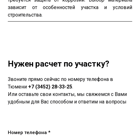
зависит от особенностей участка и условий
строительства.
Нужен расчет по участку?
Звоните прямо сейчас по номеру телефона в
Тюмени
+7 (3452) 28-33-25
.
Или оставьте свои контакты, мы свяжемся с Вами
удобным для Вас способом и ответим на вопросы
Номер телефона *